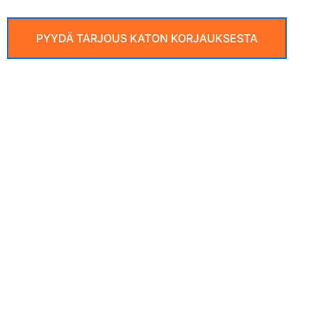
PYYDÄ TARJOUS KATON KORJAUKSESTA