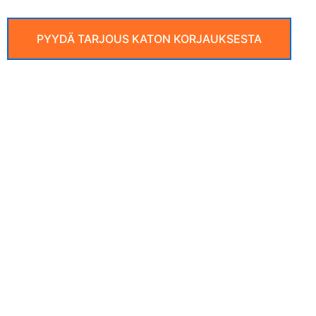
PYYDÄ TARJOUS KATON KORJAUKSESTA